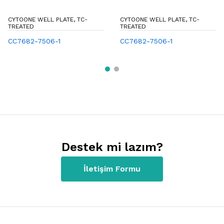
CYTOONE WELL PLATE, TC-
CYTOONE WELL PLATE, TC-
TREATED
TREATED
CC7682-7506-1
CC7682-7506-1
Destek mi lazım?
İletişim Formu