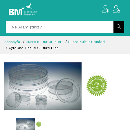
Anasayfa
Hücre Kültür Ürünleri
Hücre Kültür Ürünleri
CytoOne Tissue Culture Dish