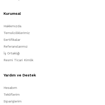
Kurumsal
Hakkımızda
Temsilciliklerimiz
Sertifikalar
Referanslarımız
İş Ortaklığı
Resmi Ticari Kimlik
Yardım ve Destek
Hesabım
Tekliflerim
Siparişlerim