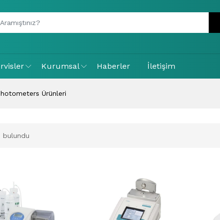
rvisler
Kurumsal
Haberler
İletişim
hotometers Ürünleri
 bulundu