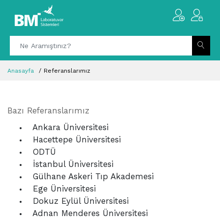
Anasayfa
Referanslarımız
Bazı Referanslarımız
Ankara Üniversitesi
Hacettepe Üniversitesi
ODTÜ
İstanbul Üniversitesi
Gülhane Askeri Tıp Akademesi
Ege Üniversitesi
Dokuz Eylül Üniversitesi
Adnan Menderes Üniversitesi