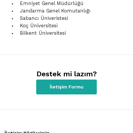
Emniyet Genel Müdürlüğü
Jandarma Genel Komutanlığı
Sabancı Üniveristesi
Koç Üniversitesi
Bilkent Üniversitesi
Destek mi lazım?
İletişim Formu