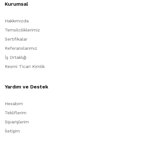
Kurumsal
Hakkımızda
Temsilciliklerimiz
Sertifikalar
Referanslarımız
İş Ortaklığı
Resmi Ticari Kimlik
Yardım ve Destek
Hesabım
Tekliflerim
Siparişlerim
İletişim