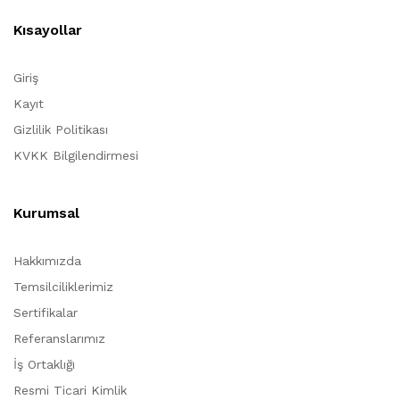
Kısayollar
Giriş
Kayıt
Gizlilik Politikası
KVKK Bilgilendirmesi
Kurumsal
Hakkımızda
Temsilciliklerimiz
Sertifikalar
Referanslarımız
İş Ortaklığı
Resmi Ticari Kimlik