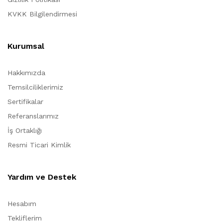
KVKK Bilgilendirmesi
Kurumsal
Hakkımızda
Temsilciliklerimiz
Sertifikalar
Referanslarımız
İş Ortaklığı
Resmi Ticari Kimlik
Yardım ve Destek
Hesabım
Tekliflerim