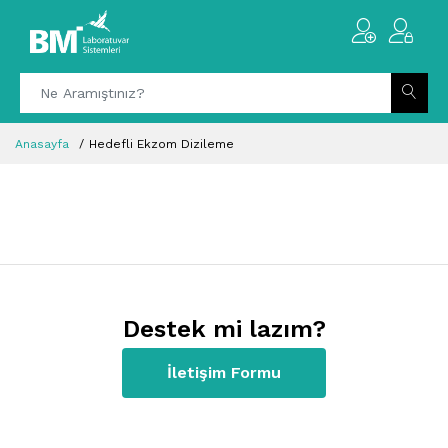
Anasayfa
Hedefli Ekzom Dizileme
Destek mi lazım?
İletişim Formu