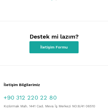
Destek mi lazım?
İletişim Formu
İletişim Bilgilerimiz
+90 312 220 22 80
Kızılırmak Mah. 1441 Cad. Meva İş Merkezi NO:8/41 06510