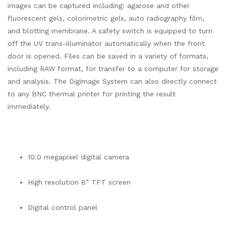
images can be captured including: agarose and other
fluorescent gels, colorimetric gels, auto radiography film,
and blotting membrane. A safety switch is equipped to turn
off the UV trans-illuminator automatically when the front
door is opened. Files can be saved in a variety of formats,
including RAW format, for transfer to a computer for storage
and analysis. The Digimage System can also directly connect
to any BNC thermal printer for printing the result
immediately.
10.0 megapixel digital camera
High resolution 8” TFT screen
Digital control panel