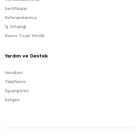
Sertifikalar
Referanslarımız
İş Ortaklığı
Resmi Ticari Kimlik
Yardım ve Destek
Hesabım
Tekliflerim
Siparişlerim
İletişim