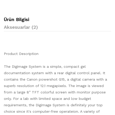
Ürün Bilgisi
Aksesuarlar (2)
Product Description
The Digimage System is a simple, compact gel
documentation system with a rear digital control panel. It
contains the Canon powershot G15, a digital camera with a
superb resolution of 12.1 megapixels. The image is viewed
from a large 8” TFT colorful screen with monitor purpose
only. For a lab with limited space and low budget
requirements, the Digimage System is definitely your top
choice since it's computer-free operateion. A variety of