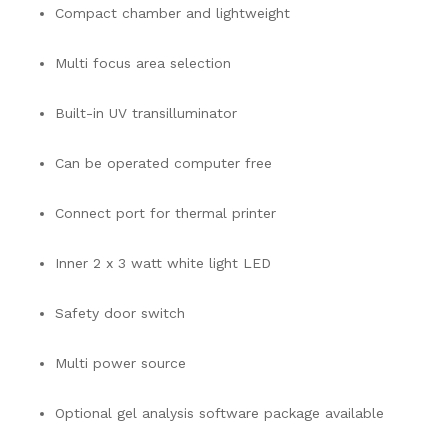
Compact chamber and lightweight
Multi focus area selection
Built-in UV transilluminator
Can be operated computer free
Connect port for thermal printer
Inner 2 x 3 watt white light LED
Safety door switch
Multi power source
Optional gel analysis software package available