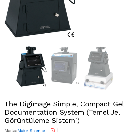
The Digimage Simple, Compact Gel
Documentation System (Temel Jel
Görüntüleme Sistemi)
Marka:
Major Science