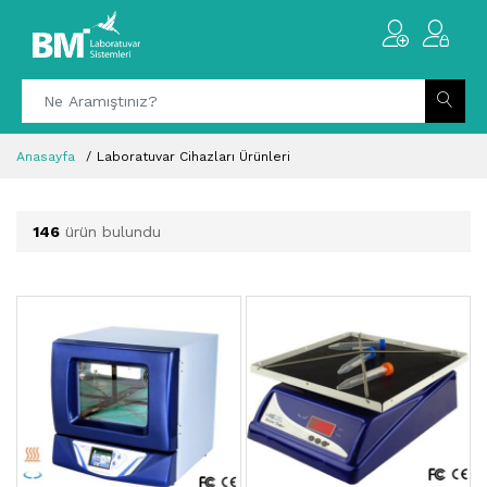
Anasayfa
Laboratuvar Cihazları Ürünleri
146
ürün bulundu