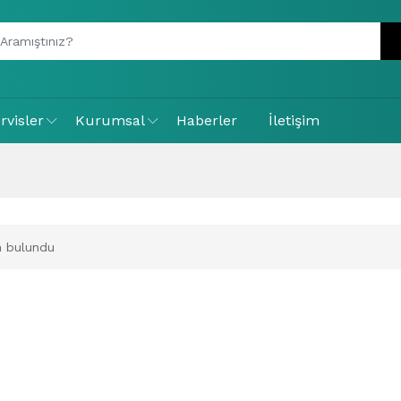
rvisler
Kurumsal
Haberler
İletişim
 bulundu