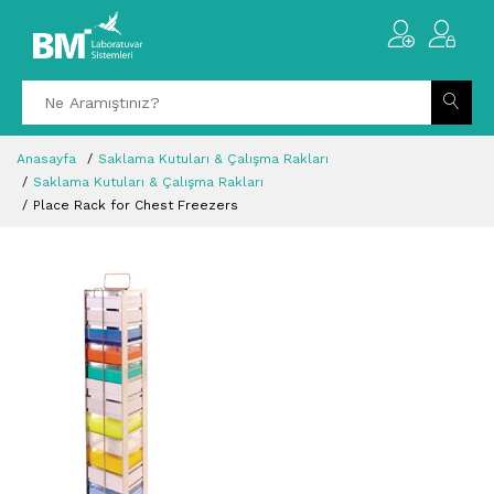
Anasayfa
Saklama Kutuları & Çalışma Rakları
Saklama Kutuları & Çalışma Rakları
Place Rack for Chest Freezers