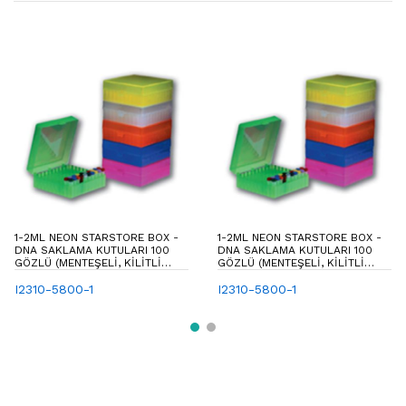
1-2ML NEON STARSTORE BOX -
1-2ML NEON STARSTORE BOX -
DNA SAKLAMA KUTULARI 100
DNA SAKLAMA KUTULARI 100
GÖZLÜ (MENTEŞELI, KILITLI
GÖZLÜ (MENTEŞELI, KILITLI
KAPAKLI)
KAPAKLI)
I2310-5800-1
I2310-5800-1