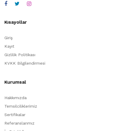
Kısayollar
Giriş
Kayıt
Gizlilik Politikası
KVKK Bilgilendirmesi
Kurumsal
Hakkımızda
Temsilciliklerimiz
Sertifikalar
Referanslarımız