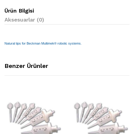
Ürün Bilgisi
Aksesuarlar (0)
Natural tips for Beckman Multimek® robotic systems.
Benzer Ürünler