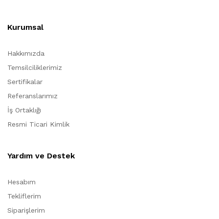
Kurumsal
Hakkımızda
Temsilciliklerimiz
Sertifikalar
Referanslarımız
İş Ortaklığı
Resmi Ticari Kimlik
Yardım ve Destek
Hesabım
Tekliflerim
Siparişlerim