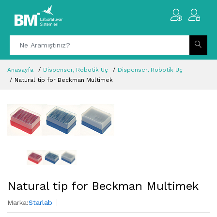
Anasayfa
Dispenser, Robotik Uç
Dispenser, Robotik Uç
Natural tip for Beckman Multimek
Natural tip for Beckman Multimek
Marka:
Starlab