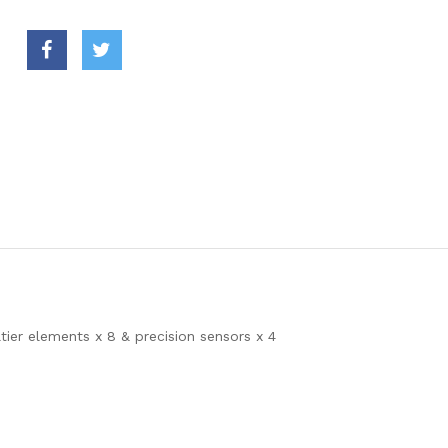
tier elements x 8 & precision sensors x 4