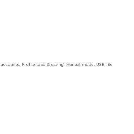
accounts, Profile load & saving, Manual mode, USB file