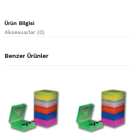
Ürün Bilgisi
Aksesuarlar (0)
Benzer Ürünler