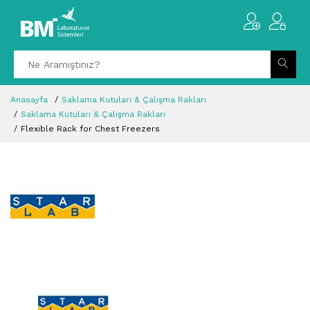
Anasayfa
Saklama Kutuları & Çalışma Rakları
Saklama Kutuları & Çalışma Rakları
Flexible Rack for Chest Freezers