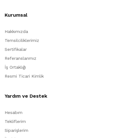
Kurumsal
Hakkımızda
Temsilciliklerimiz
Sertifikalar
Referanslarımız
İş Ortaklığı
Resmi Ticari Kimlik
Yardım ve Destek
Hesabım
Tekliflerim
Siparişlerim