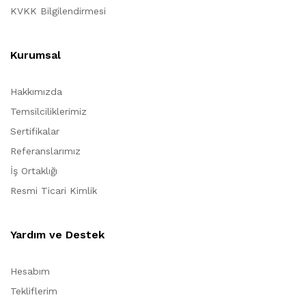
KVKK Bilgilendirmesi
Kurumsal
Hakkımızda
Temsilciliklerimiz
Sertifikalar
Referanslarımız
İş Ortaklığı
Resmi Ticari Kimlik
Yardım ve Destek
Hesabım
Tekliflerim