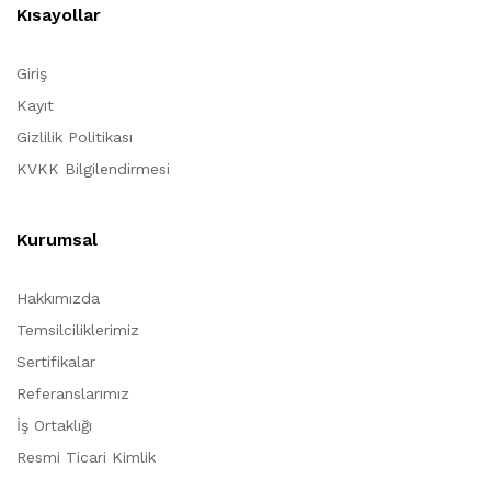
Kısayollar
Giriş
Kayıt
Gizlilik Politikası
KVKK Bilgilendirmesi
Kurumsal
Hakkımızda
Temsilciliklerimiz
Sertifikalar
Referanslarımız
İş Ortaklığı
Resmi Ticari Kimlik