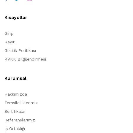
Kısayollar
Giriş
Kayıt
Gizlilik Politikası
KVKK Bilgilendirmesi
Kurumsal
Hakkımızda
Temsilciliklerimiz
Sertifikalar
Referanslarımız
İş Ortaklığı