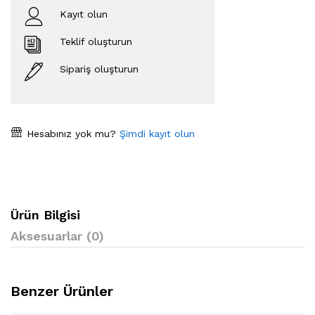
Kayıt olun
Teklif oluşturun
Sipariş oluşturun
Hesabınız yok mu?
Şimdi kayıt olun
Ürün Bilgisi
Aksesuarlar (0)
Benzer Ürünler