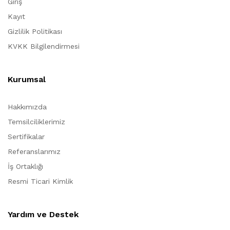
Giriş
Kayıt
Gizlilik Politikası
KVKK Bilgilendirmesi
Kurumsal
Hakkımızda
Temsilciliklerimiz
Sertifikalar
Referanslarımız
İş Ortaklığı
Resmi Ticari Kimlik
Yardım ve Destek