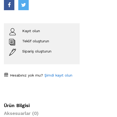
Kayıt olun
Teklif oluşturun
Sipariş oluşturun
Hesabınız yok mu?
Şimdi kayıt olun
Ürün Bilgisi
Aksesuarlar (0)