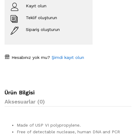
Kayıt olun
Teklif oluşturun
Sipariş oluşturun
Hesabınız yok mu?
Şimdi kayıt olun
Ürün Bilgisi
Aksesuarlar (0)
Made of USP VI polypropylene.
Free of detectable nuclease, human DNA and PCR