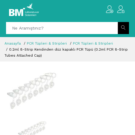
Anasayfa
PCR Tüpleri & Stripleri
PCR Tüpleri & Stripleri
0.2ml 8-Strip Kendinden düz kapaklı PCR Tüpü (0.2ml PCR 8-Strip
Tubes Attached Cap)