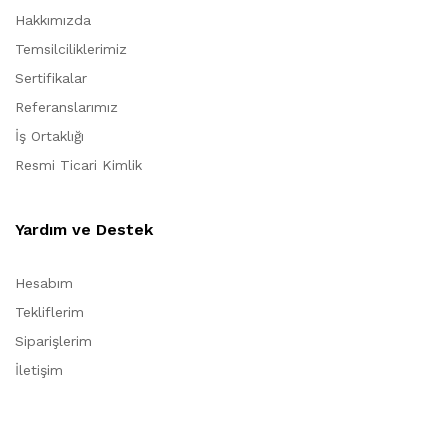
Hakkımızda
Temsilciliklerimiz
Sertifikalar
Referanslarımız
İş Ortaklığı
Resmi Ticari Kimlik
Yardım ve Destek
Hesabım
Tekliflerim
Siparişlerim
İletişim