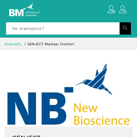
Anasayfa
GENJECT Markası Ürünleri