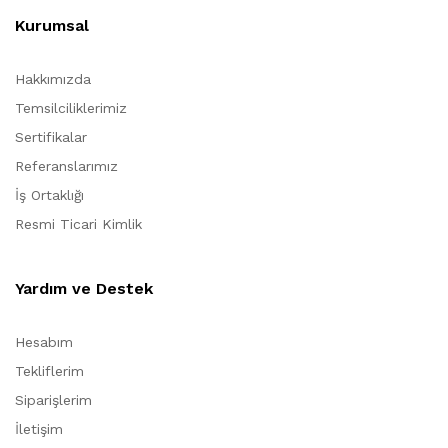
Kurumsal
Hakkımızda
Temsilciliklerimiz
Sertifikalar
Referanslarımız
İş Ortaklığı
Resmi Ticari Kimlik
Yardım ve Destek
Hesabım
Tekliflerim
Siparişlerim
İletişim