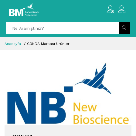
Anasayfa
CONDA Markası Ürünleri