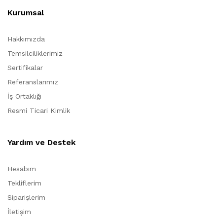
Kurumsal
Hakkımızda
Temsilciliklerimiz
Sertifikalar
Referanslarımız
İş Ortaklığı
Resmi Ticari Kimlik
Yardım ve Destek
Hesabım
Tekliflerim
Siparişlerim
İletişim