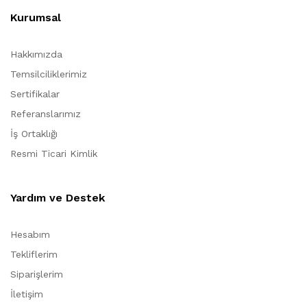
Kurumsal
Hakkımızda
Temsilciliklerimiz
Sertifikalar
Referanslarımız
İş Ortaklığı
Resmi Ticari Kimlik
Yardım ve Destek
Hesabım
Tekliflerim
Siparişlerim
İletişim