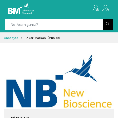
Anasayfa
Biokar Markası Ürünleri