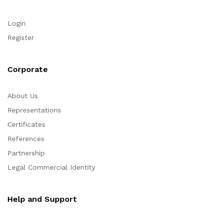
Login
Register
Corporate
About Us
Representations
Certificates
References
Partnership
Legal Commercial Identity
Help and Support