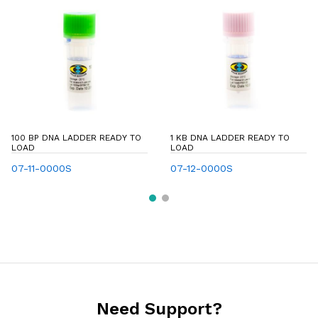
100 BP DNA LADDER READY TO
1 KB DNA LADDER READY TO
LOAD
LOAD
07-11-0000S
07-12-0000S
Need Support?