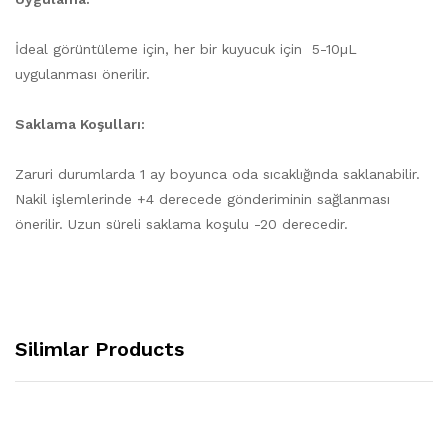
İdeal görüntüleme için, her bir kuyucuk için 5-10µL
uygulanması önerilir.
Saklama Koşulları:
Zaruri durumlarda 1 ay boyunca oda sıcaklığında saklanabilir.
Nakil işlemlerinde +4 derecede gönderiminin sağlanması
önerilir. Uzun süreli saklama koşulu -20 derecedir.
Silimlar Products