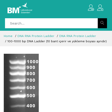
Home
DNA RNA Protein Ladder
DNA RNA Protein Ladder
100-1000 bp DNA Ladder (10 bant içerir ve yükleme boyası ayrıdır)